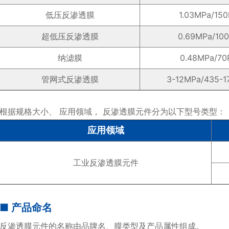
低压反渗透膜
1.03MPa/150
超低压反渗透膜
0.69MPa/100
纳滤膜
0.48MPa/70
管网式反渗透膜
3-12MPa/435-1
根据规格大小、 应用领域， 反渗透膜元件分为以下型号类型：
应用领域
工业反渗透膜元件
■ 产品命名
反渗透膜元件的名称由品牌名、膜类型及产品属性组成。