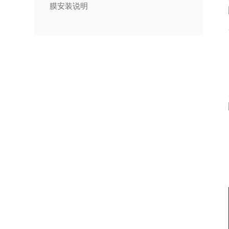
膜安装说明