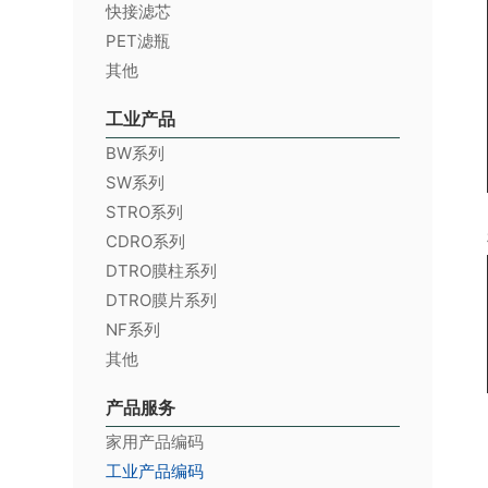
快接滤芯
PET滤瓶
其他
工业产品
BW系列
SW系列
STRO系列
CDRO系列
DTRO膜柱系列
DTRO膜片系列
NF系列
其他
产品服务
家用产品编码
工业产品编码