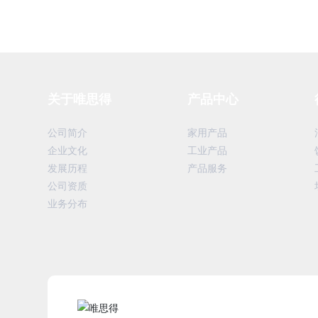
关于唯思得
产品中心
公司简介
家用产品
企业文化
工业产品
发展历程
产品服务
公司资质
业务分布