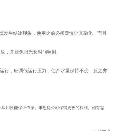
不慎发生结冰现象，使用之前必须缓慢让其融化，而且
存放，并避免阳光长时间照射。
运行，应调低运行压力，使产水量保持不变，反之亦
实际应用性能保证依据。唯思得公司保留更改的权利。如有需