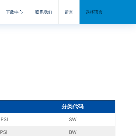
下载中心
联系我们
留言
选择语言
分类代码
PSI
SW
PSI
BW