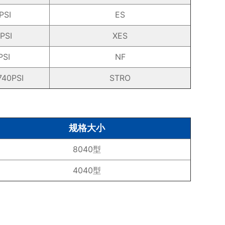
PSI
ES
PSI
XES
PSI
NF
740PSI
STRO
规格大小
8040型
4040型