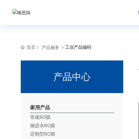
首页
工业产品编码
产品服务
产品中心
家用产品
常规RO膜
侧进水RO膜
定制型RO膜